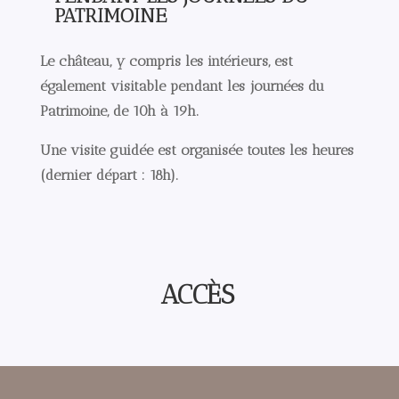
PATRIMOINE
Le château, y compris les intérieurs, est
également visitable pendant les journées du
Patrimoine, de 10h à 19h.
Une visite guidée est organisée toutes les heures
(dernier départ : 18h).
ACCÈS