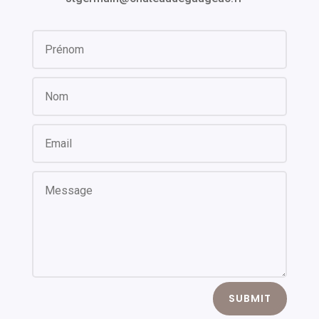
SUBMIT