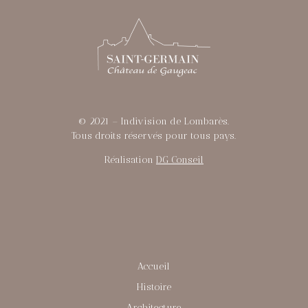
© 2021 – Indivision de Lombarès.
Tous droits réservés pour tous pays.
Réalisation
DG Conseil
Accueil
Histoire
Architecture