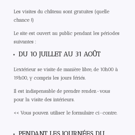
Les visites du château sont gratuites (quelle
chance !)
Le site est ouvert au public pendant les périodes
suivantes :
DU 10 JUILLET AU 31 AOÛT
L’extérieur se visite de manière libre, de
10h00 à
19h00
, y compris les jours fériés.
Il est indispensable de prendre rendez-vous
pour la visite des intérieurs.
<< Vous pouvez utiliser le formulaire ci-contre.
PENDANT LES JOURNÉES DU